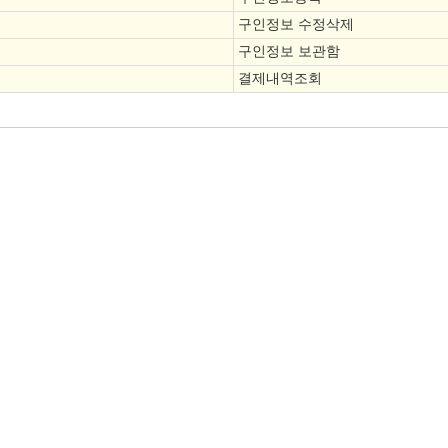
구인정보 수정삭제
구인정보 보관함
결제내역조회