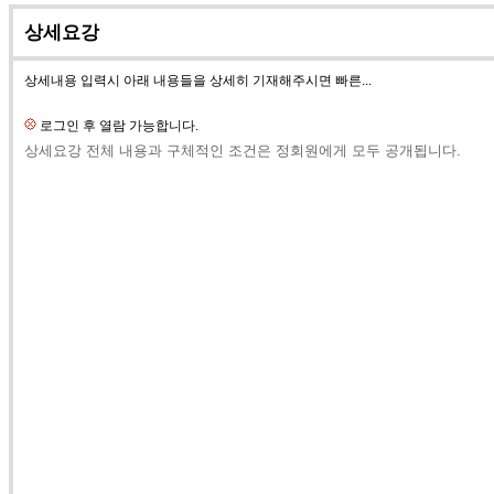
상세요강
상세내용 입력시 아래 내용들을 상세히 기재해주시면 빠른...
로그인 후 열람 가능합니다.
상세요강 전체 내용과 구체적인 조건은 정회원에게 모두 공개됩니다.