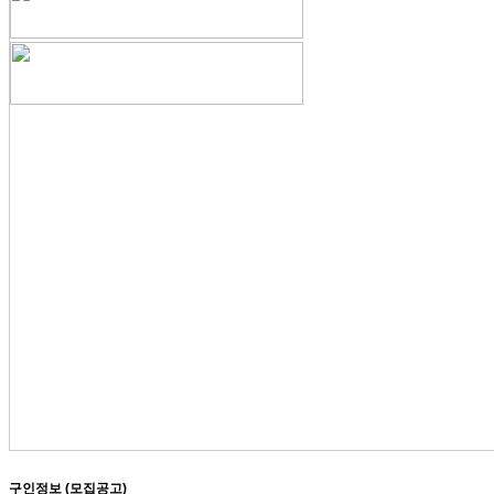
구인정보 (모집공고)