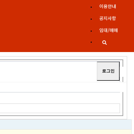
이용안내
공지사항
임대/매매