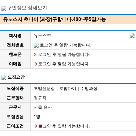
구인정보 상세보기
유노스시 초다이 (과장)구합니다.400~주5일가능
회사명
유노스***
전화번호
로그인 후 열람 가능합니다.
핸드폰
로그인 후 열람 가능합니다.
이메일
로그인 후 열람 가능합니다.
모집요강
모집직종
초밥전문점｜초밥다이｜주방과장
근무형태
정규직
근무지
서울 송파
모집인원
1명
급여조건
로그인 후 열람 가능합니다.