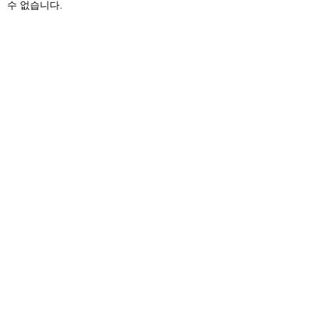
수 없습니다.