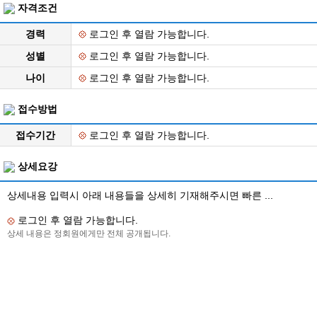
자격조건
경력
로그인 후 열람 가능합니다.
성별
로그인 후 열람 가능합니다.
나이
로그인 후 열람 가능합니다.
접수방법
접수기간
로그인 후 열람 가능합니다.
상세요강
상세내용 입력시 아래 내용들을 상세히 기재해주시면 빠른 ...
로그인 후 열람 가능합니다.
상세 내용은 정회원에게만 전체 공개됩니다.