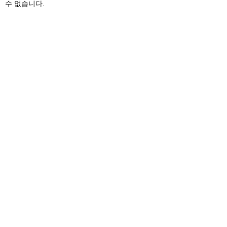
수 없습니다.