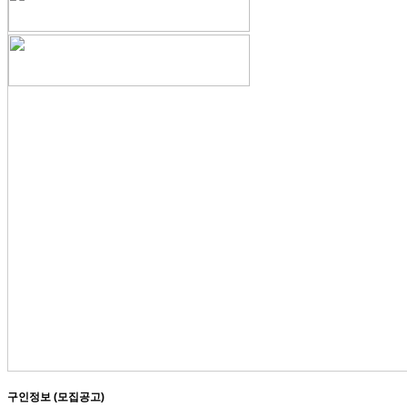
구인정보 (모집공고)