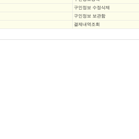
구인정보 수정삭제
구인정보 보관함
결제내역조회