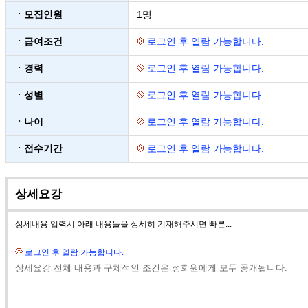
ㆍ모집인원
1명
ㆍ급여조건
로그인 후 열람 가능합니다.
ㆍ경력
로그인 후 열람 가능합니다.
ㆍ성별
로그인 후 열람 가능합니다.
ㆍ나이
로그인 후 열람 가능합니다.
ㆍ접수기간
로그인 후 열람 가능합니다.
상세요강
상세내용 입력시 아래 내용들을 상세히 기재해주시면 빠른...
로그인 후 열람 가능합니다.
상세요강 전체 내용과 구체적인 조건은 정회원에게 모두 공개됩니다.