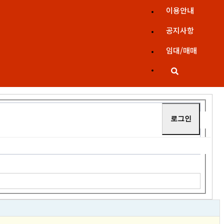
이용안내
공지사항
임대/매매