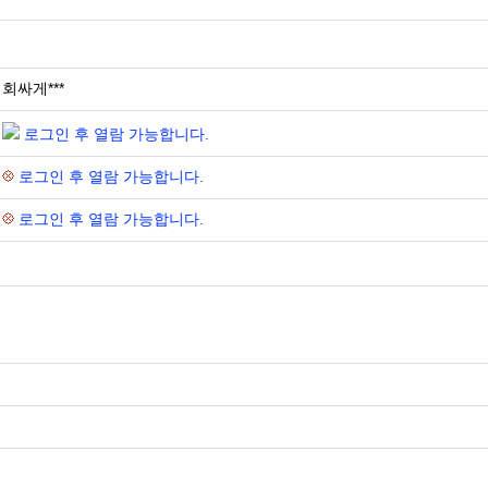
회싸게***
로그인 후 열람 가능합니다.
로그인 후 열람 가능합니다.
로그인 후 열람 가능합니다.