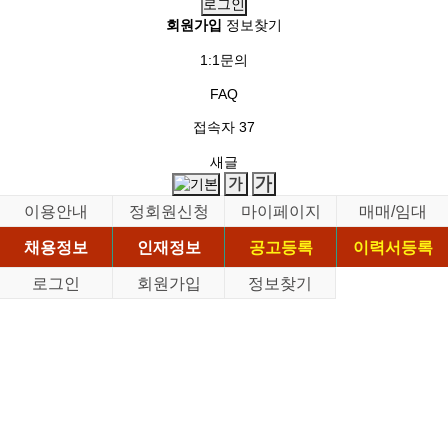
회원가입
정보찾기
1:1문의
FAQ
접속자
37
새글
이용안내
정회원신청
마이페이지
매매/임대
채용정보
인재정보
공고등록
이력서등록
로그인
회원가입
정보찾기