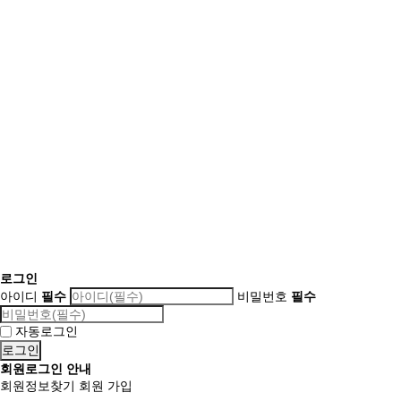
로그인
아이디
필수
비밀번호
필수
자동로그인
회원로그인 안내
회원정보찾기
회원 가입