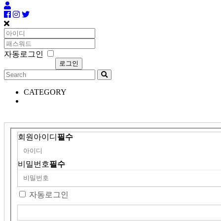
자동로그인
CATEGORY
회원아이디
필수
비밀번호
필수
자동로그인