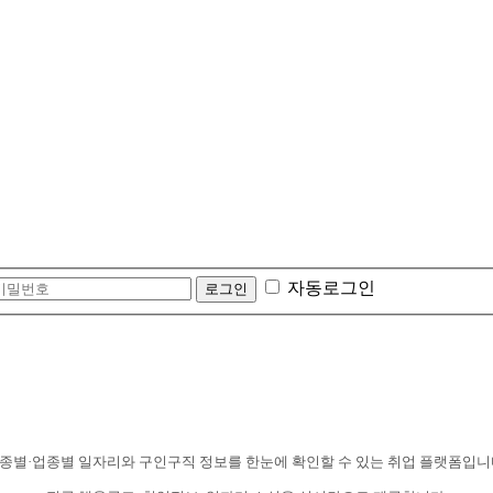
자동로그인
종별·업종별 일자리와 구인구직 정보를 한눈에 확인할 수 있는 취업 플랫폼입니