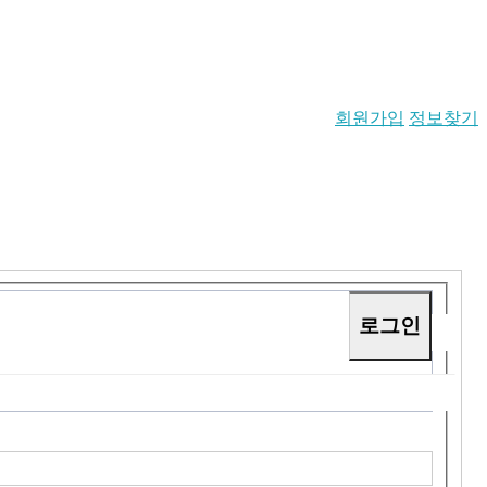
회원가입
정보찾기