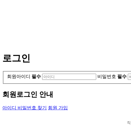
로그인
회원아이디
필수
비밀번호
필수
회원로그인 안내
아이디 비밀번호 찾기
회원 가입
직