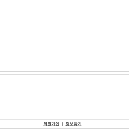
회원가입
|
정보찾기