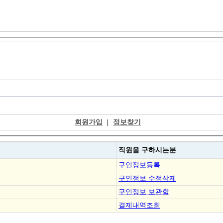
회원가입
|
정보찾기
직원을
구하시는분
구인정보등록
구인정보 수정삭제
구인정보 보관함
결제내역조회