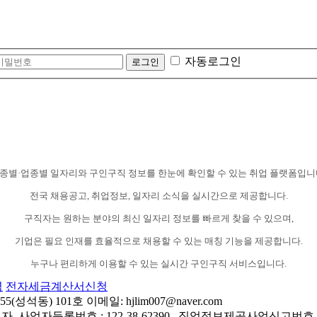
자동로그인
종별·업종별 일자리와 구인구직 정보를 한눈에 확인할 수 있는 취업 플랫폼입니
전국 채용공고, 취업정보, 일자리 소식을 실시간으로 제공합니다.
구직자는 원하는 분야의 최신 일자리 정보를 빠르게 찾을 수 있으며,
기업은 필요 인재를 효율적으로 채용할 수 있는 매칭 기능을 제공합니다.
누구나 편리하게 이용할 수 있는 실시간 구인구직 서비스입니다.
력
전자세금계산서신청
동) 101호 이메일: hjlim007@naver.com
 사업자등록번호 : 122-38-62390 , 직업정보제공사업신고번호 : J1